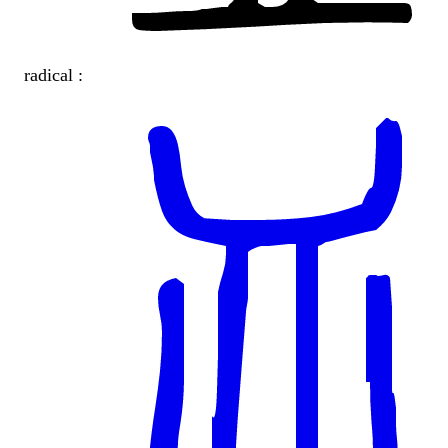
radical :