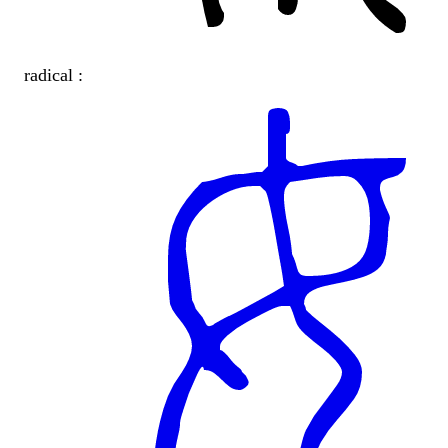
radical :