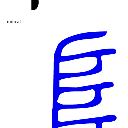
radical :