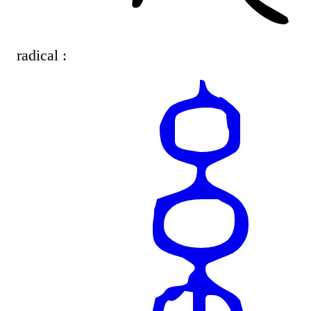
radical :