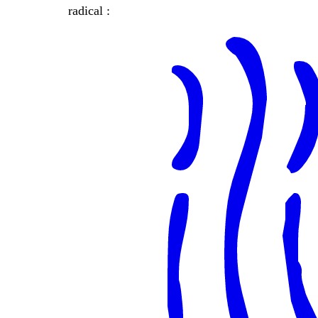
radical :