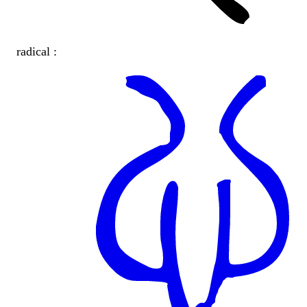
radical :