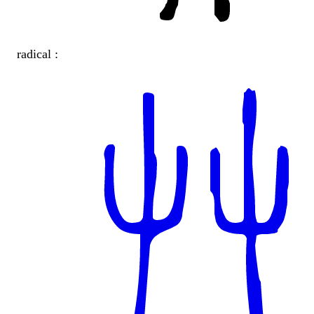
radical :