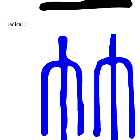
radical :